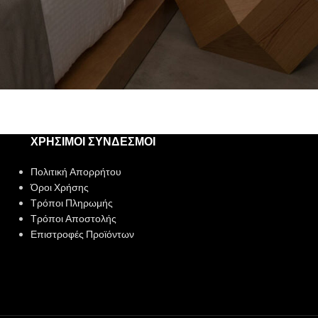
ΧΡΗΣΙΜΟΙ ΣΥΝΔΕΣΜΟΙ
Πολιτική Απορρήτου
Όροι Χρήσης
Τρόποι Πληρωμής
Τρόποι Αποστολής
Επιστροφές Προϊόντων