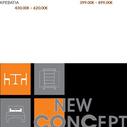
ΚΡΕΒΑΤΙΑ
399.00
€
–
899.00
€
430.00
€
–
620.00
€