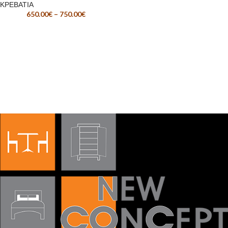
ΚΡΕΒΑΤΙΑ
650.00
€
–
750.00
€