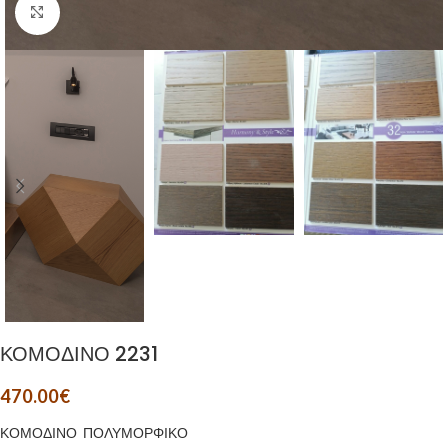
Μεγέθυνση
ΚΟΜΟΔΙΝΟ 2231
470.00
€
ΚΟΜΟΔΙΝΟ ΠΟΛΥΜΟΡΦΙΚΟ