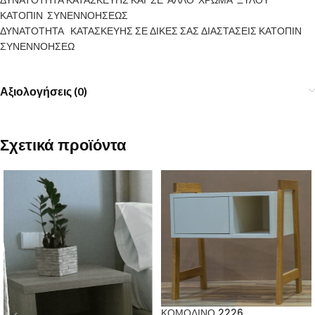
ΚΑΤΟΠΙΝ ΣΥΝΕΝΝΟΗΣΕΩΣ
ΔΥΝΑΤΟΤΗΤΑ ΚΑΤΑΣΚΕΥΗΣ ΣΕ ΔΙΚΕΣ ΣΑΣ ΔΙΑΣΤΑΣΕΙΣ ΚΑΤΟΠΙΝ
ΣΥΝΕΝΝΟΗΣΕΩ
Αξιολογήσεις (0)
Σχετικά προϊόντα
ΚΟΜΟΔΙΝΟ 2226