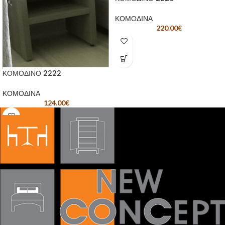
ΚΟΜΟΔΙΝΑ
220.00
€
ΚΟΜΟΔΙΝΟ 2222
ΚΟΜΟΔΙΝΑ
124.00
€