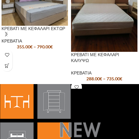
ΚΡΕΒΑΤΙ ΜΕ ΚΕΦΑΛΑΡΙ ΕΚΤΩΡ
ΚΡΕΒΑΤΙΑ
355.00
€
–
790.00
€
ΚΡΕΒΑΤΙ ΜΕ ΚΕΦΑΛΑΡΙ
ΚΑΛΥΨΩ
ΚΡΕΒΑΤΙΑ
288.00
€
–
735.00
€