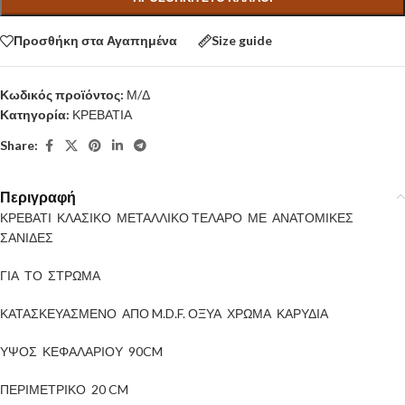
Προσθήκη στα Αγαπημένα
Size guide
Κωδικός προϊόντος:
Μ/Δ
Κατηγορία:
ΚΡΕΒΑΤΙΑ
Share:
Περιγραφή
ΚΡΕΒΑΤΙ ΚΛΑΣΙΚΟ ΜΕΤΑΛΛΙΚΟ ΤΕΛΑΡΟ ΜΕ ΑΝΑΤΟΜΙΚΕΣ
ΣΑΝΙΔΕΣ
ΓΙΑ ΤΟ ΣΤΡΩΜΑ
ΚΑΤΑΣΚΕΥΑΣΜΕΝΟ ΑΠΟ M.D.F. ΟΞΥΑ ΧΡΩΜΑ ΚΑΡΥΔΙΑ
ΥΨΟΣ ΚΕΦΑΛΑΡΙΟΥ 90CM
ΠΕΡΙΜΕΤΡΙΚΟ 20 CM