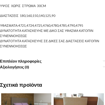
ΥΨΟΣ ΧΩΡΙΣ ΣΤΡΩΜΑ 30CM
ΔΙΑΣΤΑΣΕΙΣ 180,160,150,140,125,90
ΥΦΑΣΜΑΤΑ:4721,4724,4725,4760,4780,4785,4790,4795
ΔΥΝΑΤΟΤΗΤΑ ΚΑΤΑΣΚΕΥΗΣ ΜΕ ΔΙΚΟ ΣΑΣ ΥΦΑΣΜΑ ΚΑΤΟΠΙΝ
ΣΥΝΕΝΝΟΗΣΕΩΣ
ΔΥΝΑΤΟΤΗΤΑ ΚΑΤΑΣΚΕΥΗΣ ΣΕ ΔΙΚΕΣ ΣΑΣ ΔΙΑΣΤΑΣΕΙΣ ΚΑΤΟΠΙΝ
ΣΥΝΕΝΝΟΗΣΕΩΣ
Επιπλέον πληροφορίες
Αξιολογήσεις (0)
Σχετικά προϊόντα