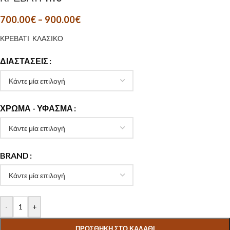
700.00
€
–
900.00
€
ΚΡΕΒΑΤΙ ΚΛΑΣΙΚΟ
ΔΙΑΣΤΆΣΕΙΣ
ΧΡΏΜΑ - ΎΦΑΣΜΑ
BRAND
-
+
ΠΡΟΣΘΉΚΗ ΣΤΟ ΚΑΛΆΘΙ