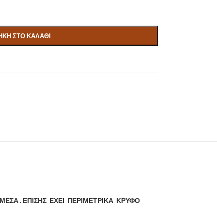
ΚΗ ΣΤΟ ΚΑΛΆΘΙ
ΜΕΣΑ . ΕΠΙΣΗΣ ΕΧΕΙ ΠΕΡΙΜΕΤΡΙΚΑ ΚΡΥΦΟ