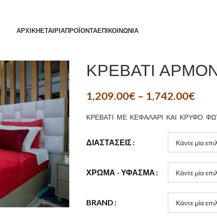
ΑΡΧΙΚΗ
ΕΤΑΙΡΙΑ
ΠΡΟΪΟΝΤΑ
ΕΠΙΚΟΙΝΩΝΙΑ
ΚΡΕΒΑΤΙ ΑΡΜΟΝ
1,209.00
€
–
1,742.00
€
ΚΡΕΒΑΤΙ ΜΕ ΚΕΦΑΛΑΡΙ ΚΑΙ ΚΡΥΦΟ Φ
ΔΙΑΣΤΆΣΕΙΣ
ΧΡΏΜΑ - ΎΦΑΣΜΑ
BRAND