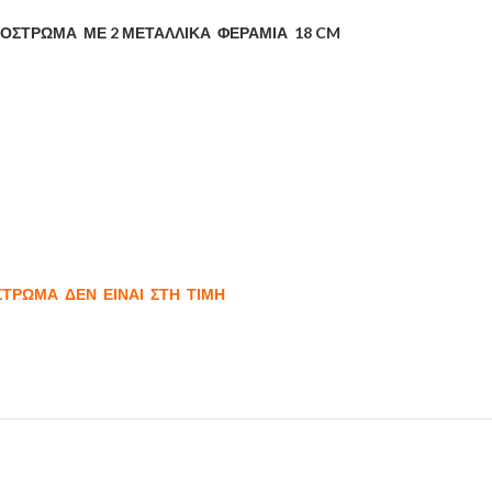
ΥΠΟΣΤΡΩΜΑ ΜΕ 2 ΜΕΤΑΛΛΙΚΑ ΦΕΡΑΜΙΑ 18 CM
ΣΤΡΩΜΑ ΔΕΝ ΕΙΝΑΙ ΣΤΗ ΤΙΜΗ