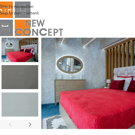
Skip to navigation
Skip to main content