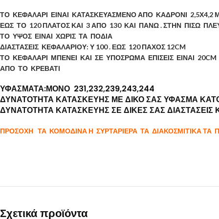
ΤΟ ΚΕΦΑΛΑΡΙ ΕΙΝΑΙ ΚΑΤΑΣΚΕΥΑΣΜΕΝΟ ΑΠΟ ΚΑΔΡΟΝΙ 2,5Χ4,2 
ΕΩΣ ΤΟ 120 ΠΛΑΤΟΣ ΚΑΙ 3 ΑΠΟ 130 ΚΑΙ ΠΑΝΩ . ΣΤΗΝ ΠΙΣΩ 
ΤΟ ΥΨΟΣ ΕΙΝΑΙ ΧΩΡΙΣ ΤΑ ΠΟΔΙΑ
ΔΙΑΣΤΑΣΕΙΣ ΚΕΦΑΛΑΡΙΟΥ: Υ 100 . ΕΩΣ 120 ΠΑΧΟΣ 12CM
ΤΟ ΚΕΦΑΛΑΡΙ ΜΠΕΝΕΙ ΚΑΙ ΣΕ ΥΠΟΣΡΩΜΑ ΕΠΙΣΕΙΣ ΕΙΝΑΙ 20C
ΑΠΟ ΤΟ ΚΡΕΒΑΤΙ
ΥΦΑΣΜΑΤΑ:ΜΟΝΟ 231,232,239,243,244
ΔΥΝΑΤΟΤΗΤΑ ΚΑΤΑΣΚΕΥΗΣ ΜΕ ΔΙΚΟ ΣΑΣ ΥΦΑΣΜΑ ΚΑ
ΔΥΝΑΤΟΤΗΤΑ ΚΑΤΑΣΚΕΥΗΣ ΣΕ ΔΙΚΕΣ ΣΑΣ ΔΙΑΣΤΑΣΕΙΣ
ΠΡΟΣΟΧΗ ΤΑ ΚΟΜΟΔΙΝΑ Η ΣΥΡΤΑΡΙΕΡΑ ΤΑ ΔΙΑΚΟΣΜΙΤΙΚΑ ΤΑ 
Σχετικά προϊόντα