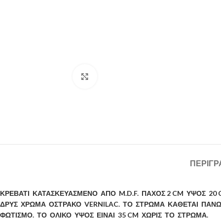
Μεγέθυνση
ΠΕΡΙΓΡ
ΚΡΕΒΑΤΙ ΚΑΤΑΣΚΕΥΑΣΜΕΝΟ ΑΠΟ M.D.F. ΠΑΧΟΣ 2 CM ΥΨΟΣ 20
ΔΡΥΣ ΧΡΩΜΑ ΟΣΤΡΑΚΟ VERNILAC. ΤΟ ΣΤΡΩΜΑ ΚΑΘΕΤΑΙ ΠΑΝΩ 
ΦΩΤΙΣΜΟ. ΤΟ ΟΛΙΚΟ
ΥΨΟΣ ΕΙΝΑΙ 35 CM ΧΩΡΙΣ ΤΟ ΣΤΡΩΜΑ.