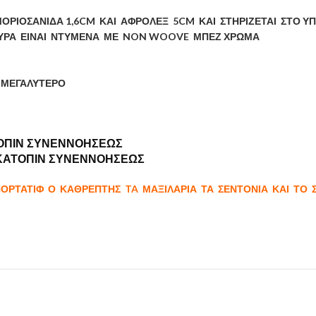
ΜΟΡΙΟΣΑΝΙΔΑ 1,6CM ΚΑΙ ΑΦΡΟΛΕΞ 5CM ΚΑΙ ΣΤΗΡΙΖΕΤΑΙ ΣΤΟ 
ΠΛΕΥΡΑ ΕΙΝΑΙ ΝΤΥΜΕΝΑ ΜΕ NON WOOVE ΜΠΕΖ ΧΡΩΜΑ
M ΜΕΓΑΛΥΤΕΡΟ
ΤΟΠΙΝ ΣΥΝΕΝΝΟΗΣΕΩΣ
 ΚΑΤΟΠΙΝ ΣΥΝΕΝΝΟΗΣΕΩΣ
ΠΟΡΤΑΤΙΦ Ο ΚΑΘΡΕΠΤΗΣ TA ΜΑΞΙΛΑΡΙΑ ΤΑ ΣΕΝΤΟΝΙΑ
ΚΑΙ ΤΟ 